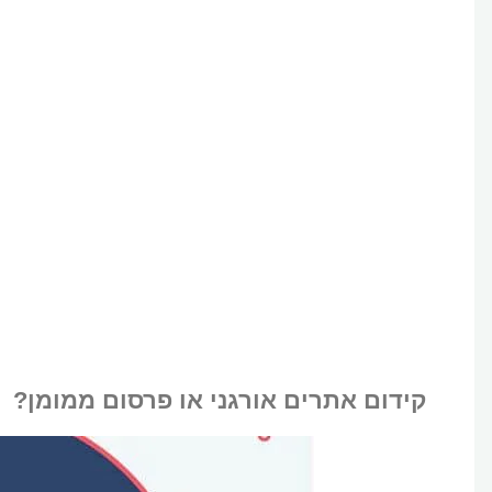
קידום אתרים אורגני או פרסום ממומן?