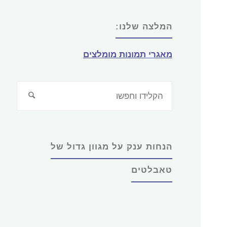
המלצה שלנו:
מאגרי תמונות מומלצים
חפש
חיפוש
את:
הנחות ענק על מגוון גדול של
טאבלטים