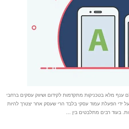
ינטרנט הוא עולם ענף מלא בטכניקות מתקדמות לקידום ושיווק עסקים ברחבי
ל ידי הפעלת עמוד עסקי בלבד הרי שעסק אחר יצטרך להיות
חות. בעוד רבים מתלבטים בין …