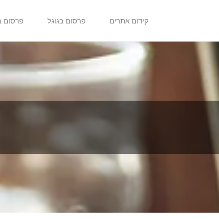
קידום אתרים
פרסום בגוגל
פרסום ב