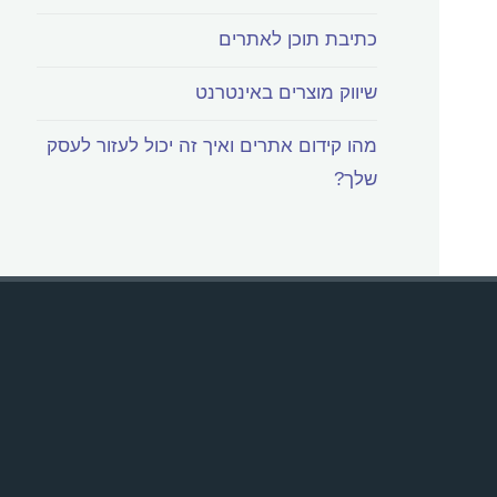
כתיבת תוכן לאתרים
שיווק מוצרים באינטרנט
מהו קידום אתרים ואיך זה יכול לעזור לעסק
שלך?