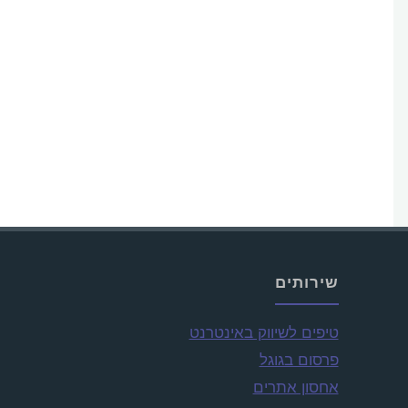
שירותים
טיפים לשיווק באינטרנט
פרסום בגוגל
אחסון אתרים