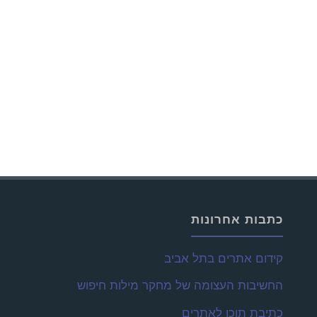
כתבות אחרונות
קידום אתרים בתל אביב
החשיבות העצומה של מחקר מילות חיפוש
כתיבת תוכן לאתרים