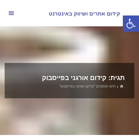
לגו
תוכן
קידום אתרים ושיווק באינטרנט
פתח סרגל נגישות
תגית:
קידום אורגני בפייסבוק
בית
תיוגי פוסטים "קידום אורגני בפייסבוק"