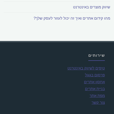
שיווק מוצרים באינטרנט
מהו קידום אתרים ואיך זה יכול לעזור לעסק שלך?
שירותים
טיפים לשיווק באינטרנט
פרסום בגוגל
אחסון אתרים
בניית אתרים
מפת אתר
צור קשר