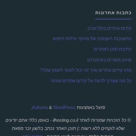
כתבות אחרונות
קידום אתרים בתל אביב
החשיבות העצומה של מחקר מילות חיפוש
כתיבת תוכן לאתרים
שיווק מוצרים באינטרנט
מהו קידום אתרים ואיך זה יכול לעזור לעסק שלך?
כל מה שצריך לדעת על קידום אתרים אורגני
פועל באמצעות
Kahuna
WordPress
&
.
© כל הזכויות שמורות לאתר ilhosting.co.il - באופן כללי אתם יודעים
שלא לוקחים ללא רשות :) תוכן האתר נכתב בלשון זכר מפאת