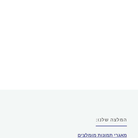
ומה
לא?"
המלצה שלנו:
מאגרי תמונות מומלצים